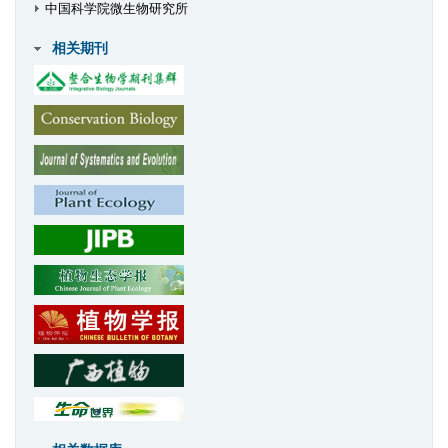
中国科学院微生物研究所
相关期刊