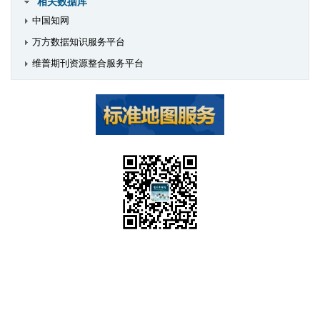
相关数据库
中国知网
万方数据知识服务平台
维普期刊资源整合服务平台
官方微信订阅号