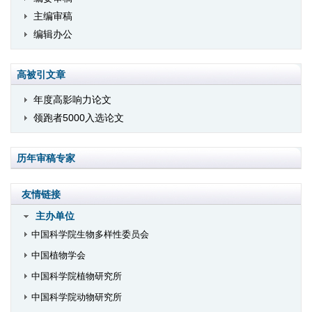
主编审稿
编辑办公
高被引文章
年度高影响力论文
领跑者5000入选论文
历年审稿专家
友情链接
主办单位
中国科学院生物多样性委员会
中国植物学会
中国科学院植物研究所
中国科学院动物研究所