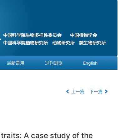
最新录用
过刊浏览
English
上一篇
下一篇
traits: A case study of the