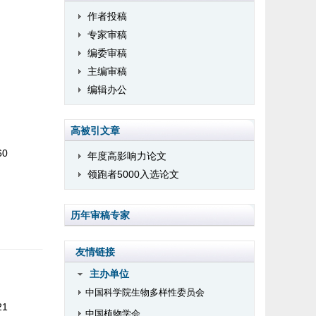
作者投稿
专家审稿
编委审稿
主编审稿
编辑办公
高被引文章
60
年度高影响力论文
领跑者5000入选论文
历年审稿专家
友情链接
主办单位
中国科学院生物多样性委员会
21
中国植物学会