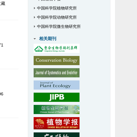
收藏
中国科学院植物研究所
中国科学院动物研究所
中国科学院微生物研究所
相关期刊
71
96