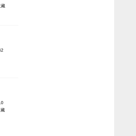
收藏
42
10
收藏