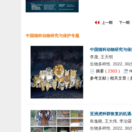
中国猫科动物研究与保护专题
中国猫科动物研究与保
李晟, 王天明
生物多样性. 2022, 30(9)
摘要
(
2303
)
参考文献
|
相关文章
|
亚洲虎种群恢复的机遇
朱逸晓, 王大伟, 李治霖
生物多样性. 2022, 30(9)