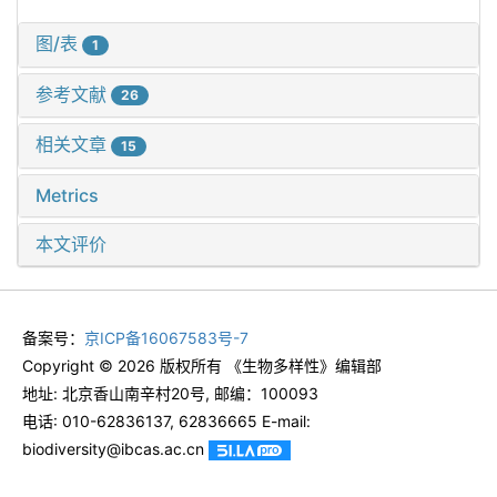
图/表
1
参考文献
26
相关文章
15
Metrics
本文评价
备案号：
京ICP备16067583号-7
Copyright © 2026 版权所有 《生物多样性》编辑部
地址: 北京香山南辛村20号, 邮编：100093
电话: 010-62836137, 62836665 E-mail:
biodiversity@ibcas.ac.cn