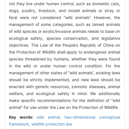
not they live under human control, such as domestic cats,
dogs, poultry, livestock, and model animals or stray or
feral were not considered “wild animals”. However, the
management of some categories, such as tamed animals
of wild species or exotic/invasive animals needs to base on
ecological safety, species conservation, and legislative
objectives. The Law of the People’s Republic of China on
the Protection of Wildlife shall apply to endangered animal
species threatened by humans, whether they were found
in the wild or under human control condition. For the
management of other states of “wild animals”, existing laws
should be strictly implemented, and new laws should be
enacted with genetic resources, zoonotic diseases, animal
welfare, and ecological safety in mind. We additionally
make specific recommendations for the definition of “wild
animal” for use under the Law on the Protection of Wildlife.
Key words:
wild animal,
two-dimensional conceptual
framework,
wildlife protection law