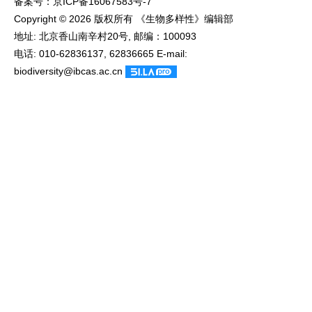
备案号：
京ICP备16067583号-7
Copyright © 2026 版权所有 《生物多样性》编辑部
地址: 北京香山南辛村20号, 邮编：100093
电话: 010-62836137, 62836665 E-mail:
biodiversity@ibcas.ac.cn