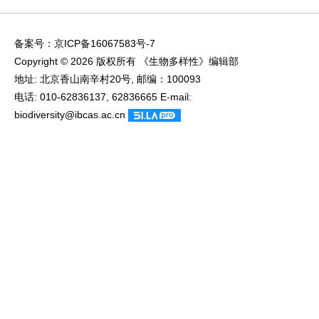
备案号：
京ICP备16067583号-7
Copyright © 2026 版权所有 《生物多样性》编辑部
地址: 北京香山南辛村20号, 邮编：100093
电话: 010-62836137, 62836665 E-mail:
biodiversity@ibcas.ac.cn