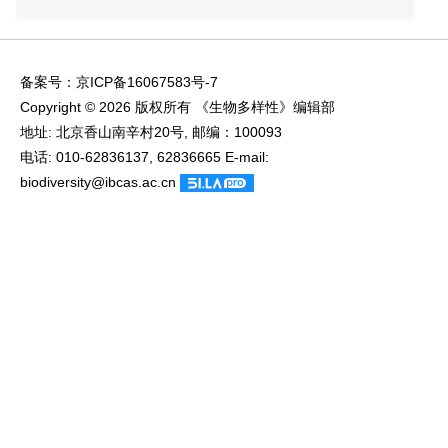
备案号：
京ICP备16067583号-7
Copyright © 2026 版权所有 《生物多样性》编辑部
地址: 北京香山南辛村20号, 邮编：100093
电话: 010-62836137, 62836665 E-mail:
biodiversity@ibcas.ac.cn