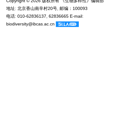
Copyright © 2026 版权所有 《生物多样性》编辑部
地址: 北京香山南辛村20号, 邮编：100093
电话: 010-62836137, 62836665 E-mail:
biodiversity@ibcas.ac.cn