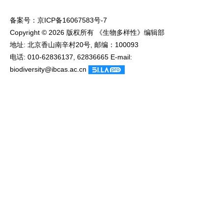
备案号：
京ICP备16067583号-7
Copyright © 2026 版权所有 《生物多样性》编辑部
地址: 北京香山南辛村20号, 邮编：100093
电话: 010-62836137, 62836665 E-mail:
biodiversity@ibcas.ac.cn