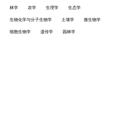
林学
农学
生理学
生态学
生物化学与分子生物学
土壤学
微生物学
细胞生物学
遗传学
园林学