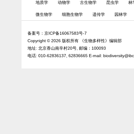
地质学
动物学
古生物学
昆虫学
林
微生物学
细胞生物学
遗传学
园林学
备案号：
京ICP备16067583号-7
Copyright © 2026 版权所有 《生物多样性》编辑部
地址: 北京香山南辛村20号, 邮编：100093
电话: 010-62836137, 62836665 E-mail: biodiversity@ib