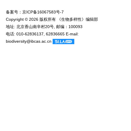
备案号：
京ICP备16067583号-7
Copyright © 2026 版权所有 《生物多样性》编辑部
地址: 北京香山南辛村20号, 邮编：100093
电话: 010-62836137, 62836665 E-mail:
biodiversity@ibcas.ac.cn