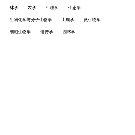
林学
农学
生理学
生态学
生物化学与分子生物学
土壤学
微生物学
细胞生物学
遗传学
园林学