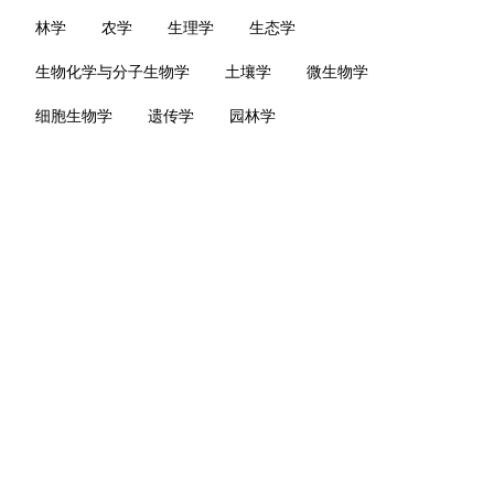
林学
农学
生理学
生态学
生物化学与分子生物学
土壤学
微生物学
细胞生物学
遗传学
园林学