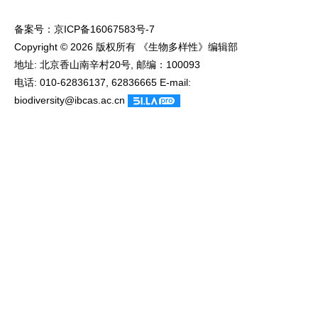
备案号：
京ICP备16067583号-7
Copyright © 2026 版权所有 《生物多样性》编辑部
地址: 北京香山南辛村20号, 邮编：100093
电话: 010-62836137, 62836665 E-mail:
biodiversity@ibcas.ac.cn