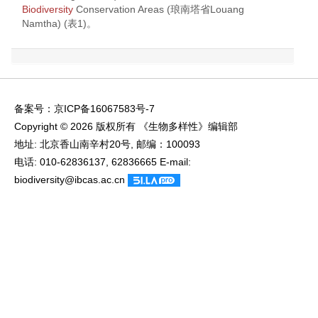
Biodiversity
Conservation Areas (琅南塔省Louang
Namtha) (
表1
)。
备案号：
京ICP备16067583号-7
Copyright © 2026 版权所有 《生物多样性》编辑部
地址: 北京香山南辛村20号, 邮编：100093
电话: 010-62836137, 62836665 E-mail:
biodiversity@ibcas.ac.cn